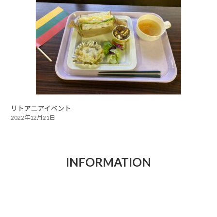
リトアニアイベント
2022年12月21日
INFORMATION