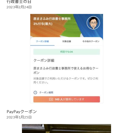
行政書士の日
2023年2月24日
PayPayクーポン
2023年1月25日