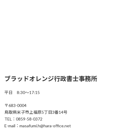
ブラッドオレンジ行政書士事務所
平日 8:30～17:15
〒683-0004
鳥取県米子市上福原5丁目3番14号
TEL：0859-58-0372
E-mail：masafumi.h@hara-office.net