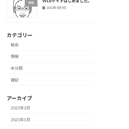
WEBサイトはじめました。
情報
2022年5月9日
カテゴリー
報告
情報
未分類
雑記
アーカイブ
2023年2月
2023年1月