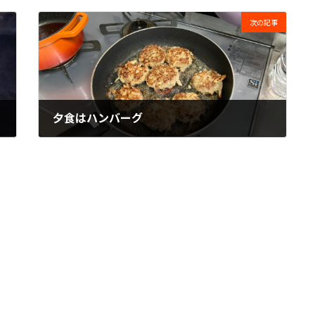
次の記事
夕食はハンバーグ
2022年12月9日