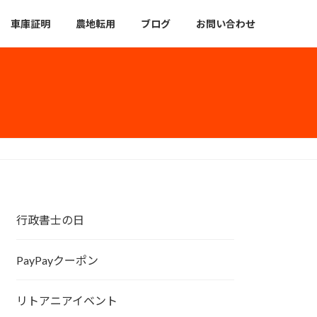
車庫証明
農地転用
ブログ
お問い合わせ
行政書士の日
PayPayクーポン
リトアニアイベント