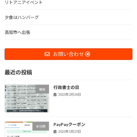
リトアニアイベント
夕食はハンバーグ
高知市へ出張
お問い合わせ
最近の投稿
行政書士の日
報告
2023年2月24日
PayPayクーポン
未分類
2023年1月25日