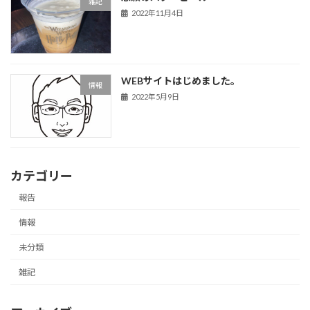
雑記
2022年11月4日
WEBサイトはじめました。
情報
2022年5月9日
カテゴリー
報告
情報
未分類
雑記